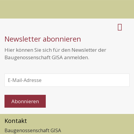
Newsletter abonnieren
Hier können Sie sich für den Newsletter der
Baugenossenschaft GISA anmelden.
Abonnieren
Kontakt
Baugenossenschaft GISA